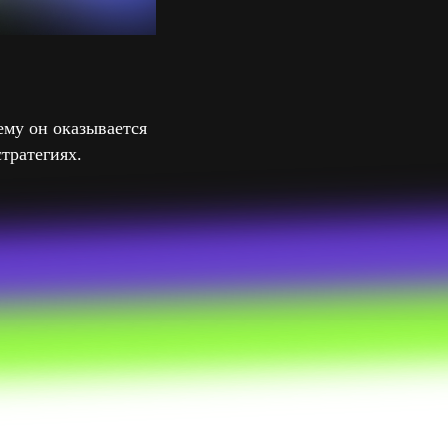
ему он оказывается
тратегиях.