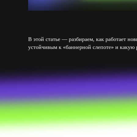
В этой статье — разбираем, как работает но
устойчивым к «баннерной слепоте» и какую р