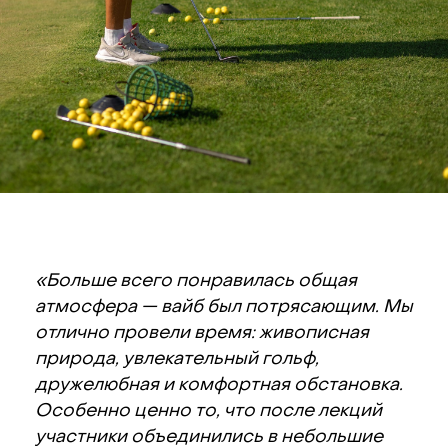
«Больше всего понравилась общая
атмосфера — вайб был потрясающим. Мы
отлично провели время: живописная
природа, увлекательный гольф,
дружелюбная и комфортная обстановка.
Особенно ценно то, что после лекций
Планируете
участники объединились в небольшие