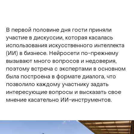
В первой половине дня гости приняли
участие в дискуссии, которая касалась
использования искусственного интеллекта
(ИИ) в бизнесе. Нейросети по-прежнему
вызывают много вопросов и недоверия,
поэтому встреча с экспертами в основном
была построена в формате диалога, что
позволило каждому участнику задать
интересующие вопросы и высказать свое
мнение касательно ИИ-инструментов.