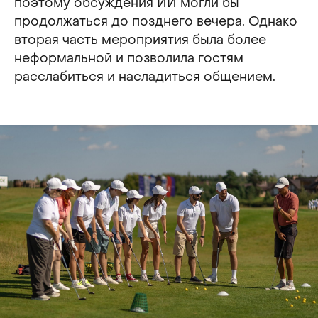
поэтому обсуждения ИИ могли бы
продолжаться до позднего вечера. Однако
вторая часть мероприятия была более
неформальной и позволила гостям
расслабиться и насладиться общением.