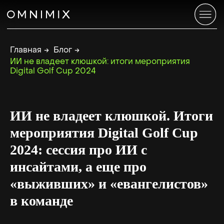
Главная
→
Блог
→
ИИ не владеет клюшкой: итоги мероприятия
Digital Golf Cup 2024
ИИ не владеет клюшкой. Итоги
мероприятия Digital Golf Cup
2024: сессия про ИИ с
инсайтами, а еще про
«выживших» и «евангелистов»
в команде