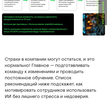
ИИ-решения для бизнеса
Страхи в компании могут остаться, и это
нормально! Главное — подготавливать
команду к изменениям и проводить
постоянное обучение. Список
рекомендаций ниже подскажет, как
мотивировать сотрудников использовать
ИИ без лишнего стресса и недоверия.