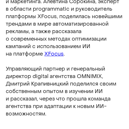
и маркетинга. Алевтина Сорокина, эксперт
в области programmatic и руководитель
платформы ХFocus, поделилась новейшими
трендами в мире автоматизированной
рекламы, а также рассказала
о современных методах оптимизации
кампаний с использованием ИИ
на платформе
ХFocus
.
Управляющий партнер и генеральный
директор digital агентства OMNIMIX,
Дмитрий Крапивницкий поделился своим
собственным опытом в изучении ИИ
и рассказал, через что прошла команда
агентства при адаптации к новым ИИ-
возможностям.