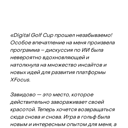
«Digital Golf Cup прошел незабываемо!
Особое впечатление на меня произвела
программа – дискуссия по ИИ была
невероятно вдохновляющей и
натолкнула на множество инсайтов и
новых идей для развития платформы
XFocus.
Завидово — это место, которое
действительно завораживает своей
красотой. Теперь хочется возвращаться
сюда снова и снова. Игра в гольф была
новым и интересным опытом для меня, а