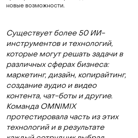
новые возможности.
Существует более 50 ИИ-
инструментов и технологий,
которые могут решать задачи в
различных сферах бизнеса:
маркетинг, дизайн, копирайтинг,
создание аудио и видео
контента, чат-боты и другие.
Команда OMNIMIX
протестировала часть из этих
технологий и в результате
каждый сотрудник выбрал