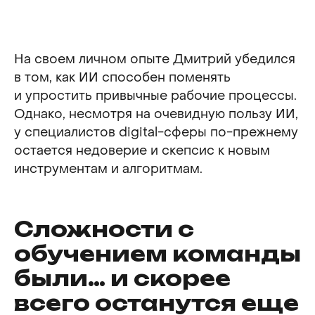
На своем личном опыте Дмитрий убедился
в том, как ИИ способен поменять
и упростить привычные рабочие процессы.
Однако, несмотря на очевидную пользу ИИ,
у специалистов digital-сферы по-прежнему
остается недоверие и скепсис к новым
инструментам и алгоритмам.
Сложности с
обучением команды
были… и скорее
всего останутся еще