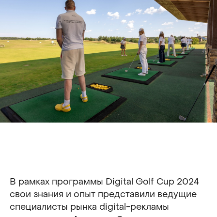
В рамках программы Digital Golf Cup 2024
свои знания и опыт представили ведущие
специалисты рынка digital-рекламы