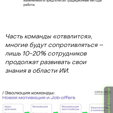
изменениям и предпочитая традиционные методы
работы.
Часть команды «отвалится»,
многие будут сопротивляться –
лишь 10-20% сотрудников
продолжат развивать свои
знания в области ИИ.