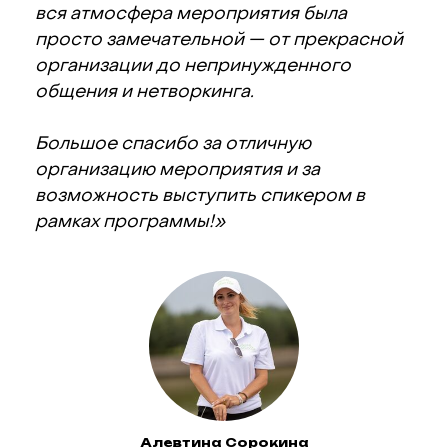
вся атмосфера мероприятия была
просто замечательной — от прекрасной
организации до непринужденного
общения и нетворкинга.
Большое спасибо за отличную
организацию мероприятия и за
возможность выступить спикером в
рамках программы!»
Алевтина Сорокина