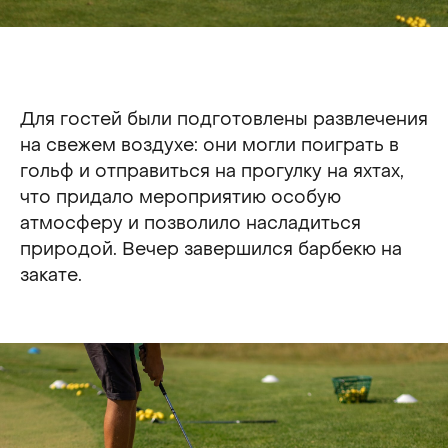
Для гостей были подготовлены развлечения
на свежем воздухе: они могли поиграть в
гольф и отправиться на прогулку на яхтах,
что придало мероприятию особую
атмосферу и позволило насладиться
природой. Вечер завершился барбекю на
закате.