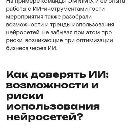
На примере команды OMNIMIX и ее опыта
работы с ИИ-инструментами гости
мероприятия также разобрали
возможности и тренды использования
нейросетей, не забывая при этом про
риски, возникающие при оптимизации
бизнеса через ИИ.
Как доверять ИИ:
возможности и
риски
использования
нейросетей?