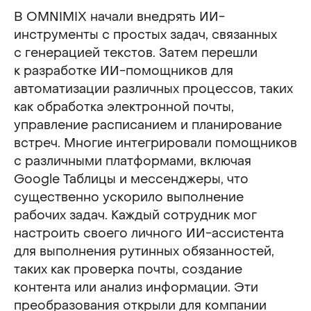
В OMNIMIX начали внедрять ИИ-
инструменты с простых задач, связанных
с генерацией текстов. Затем перешли
к разработке ИИ-помощников для
автоматизации различных процессов, таких
как обработка электронной почты,
управление расписанием и планирование
встреч. Многие интегрировали помощников
с различными платформами, включая
Google Таблицы и мессенджеры, что
существенно ускорило выполнение
рабочих задач. Каждый сотрудник мог
настроить своего личного ИИ-ассистента
для выполнения рутинных обязанностей,
таких как проверка почты, создание
контента или анализ информации. Эти
преобразования открыли для компании