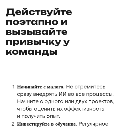
Действуйте
поэтапно и
вызывайте
привычку у
команды
Не стремитесь
Начинайте с малого.
сразу внедрять ИИ во все процессы.
Начните с одного или двух проектов,
чтобы оценить их эффективность
и получить опыт.
Регулярное
Инвестируйте в обучение.