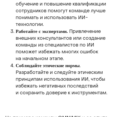
обучение и повышение квалификации
сотрудников помогут команде лучше
понимать и использовать ИИ-
технологии.
Привлечение
Работайте с экспертами.
внешних консультантов или создание
команды из специалистов по ИИ
поможет избежать многих ошибок
на начальном этапе.
.
Соблюдайте этические нормы
Разработайте и следуйте этическим
принципам использования ИИ, чтобы
избежать негативных последствий
и сохранить доверие к инструментам.