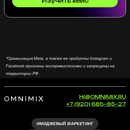
*Организация Meta, а также ее продукты Instagram и
Facebook признаны экстремистскими и запрещены на
территории РФ.