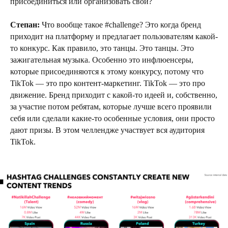
присоединиться или организовать свой?
Степан:
Что вообще такое #challenge? Это когда бренд
приходит на платформу и предлагает пользователям какой-
то конкурс. Как правило, это танцы. Это танцы. Это
зажигательная музыка. Особенно это инфлюенсеры,
которые присоединяются к этому конкурсу, потому что
TikTok — это про контент-маркетинг. TikTok — это про
движение. Бренд приходит с какой-то идеей и, собственно,
за участие потом ребятам, которые лучше всего проявили
себя или сделали какие-то особенные условия, они просто
дают призы. В этом челлендже участвует вся аудитория
TikTok.