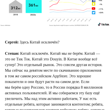
Сергей:
Здесь Китай исключён?
Степан:
Китай исключён. Китай мы не берём. Китай —
это не Тик Ток. Китай это Douyin. В Китае вообще всё
супер! Это отдельный рынок. Это совсем другая история.
Мы сейчас на девятом месте по скачиванию приложения
в том же самом российском AppStore. Это хорошие
показатели и они будут расти на самом деле. Если
мы берём одну Россию, то в России порядка 8 миллионов
активных пользователей. И мы собираемся эту базу ещё
увеличить. Мы над этим активно работаем, У нас есть
отдельные ребята, которые занимаются контентом; ребята,
которые поддерживают контент мейкеров; ребята, которые