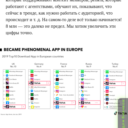
работают с агентствами, обучают их, показывают, что
сейчас в тренде, как нужно работать с аудиторией, что
происходит и т. д. На самом-то деле всё только начинается!
8 млн — это далеко не предел. Мы хотим увеличить эти
цифры точно.