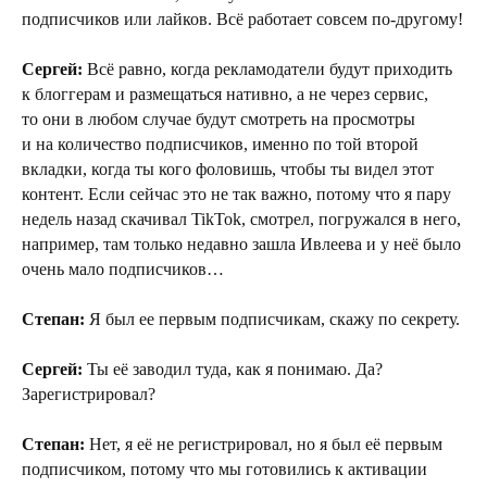
подписчиков или лайков. Всё работает совсем по-другому!
Сергей:
Всё равно, когда рекламодатели будут приходить
к блоггерам и размещаться нативно, а не через сервис,
то они в любом случае будут смотреть на просмотры
и на количество подписчиков, именно по той второй
вкладки, когда ты кого фоловишь, чтобы ты видел этот
контент. Если сейчас это не так важно, потому что я пару
недель назад скачивал TikTok, смотрел, погружался в него,
например, там только недавно зашла Ивлеева и у неё было
очень мало подписчиков…
Степан:
Я был ее первым подписчикам, скажу по секрету.
Сергей:
Ты её заводил туда, как я понимаю. Да?
Зарегистрировал?
Степан:
Нет, я её не регистрировал, но я был её первым
подписчиком, потому что мы готовились к активации