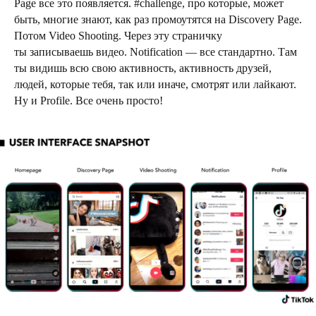
Page все это появляется. #challenge, про которые, может
быть, многие знают, как раз промоутятся на Discovery Page.
Потом Video Shooting. Через эту страничку
ты записываешь видео. Notification — все стандартно. Там
ты видишь всю свою активность, активность друзей,
людей, которые тебя, так или иначе, смотрят или лайкают.
Ну и Profile. Все очень просто!