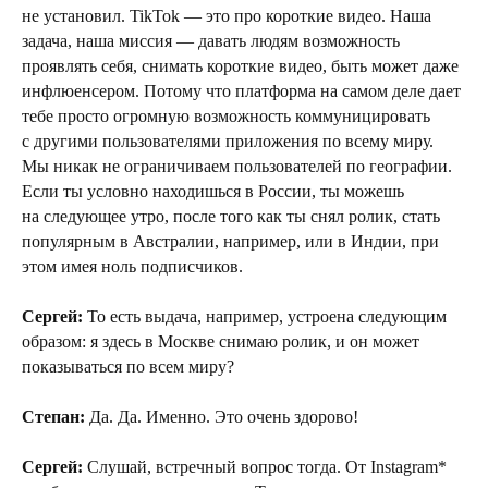
не установил. TikTok — это про короткие видео. Наша
задача, наша миссия — давать людям возможность
проявлять себя, снимать короткие видео, быть может даже
инфлюенсером. Потому что платформа на самом деле дает
тебе просто огромную возможность коммуницировать
с другими пользователями приложения по всему миру.
Мы никак не ограничиваем пользователей по географии.
Если ты условно находишься в России, ты можешь
на следующее утро, после того как ты снял ролик, стать
популярным в Австралии, например, или в Индии, при
этом имея ноль подписчиков.
Сергей:
То есть выдача, например, устроена следующим
образом: я здесь в Москве снимаю ролик, и он может
показываться по всем миру?
Степан:
Да. Да. Именно. Это очень здорово!
Сергей:
Слушай, встречный вопрос тогда. От Instagram*