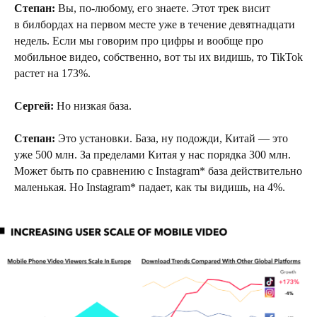
Степан:
Вы, по-любому, его знаете. Этот трек висит
в билбордах на первом месте уже в течение девятнадцати
недель. Если мы говорим про цифры и вообще про
мобильное видео, собственно, вот ты их видишь, то TikTok
растет на 173%.
Сергей:
Но низкая база.
Степан:
Это установки. База, ну подожди, Китай — это
уже 500 млн. За пределами Китая у нас порядка 300 млн.
Может быть по сравнению с Instagram* база действительно
маленькая. Но Instagram* падает, как ты видишь, на 4%.