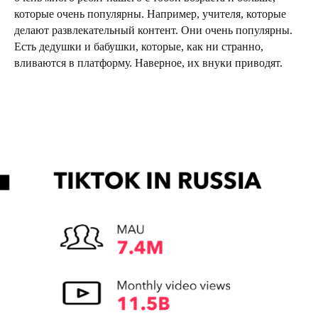
которые очень популярны. Например, учителя, которые
делают развлекательный контент. Они очень популярны.
Есть дедушки и бабушки, которые, как ни странно,
вливаются в платформу. Наверное, их внуки приводят.