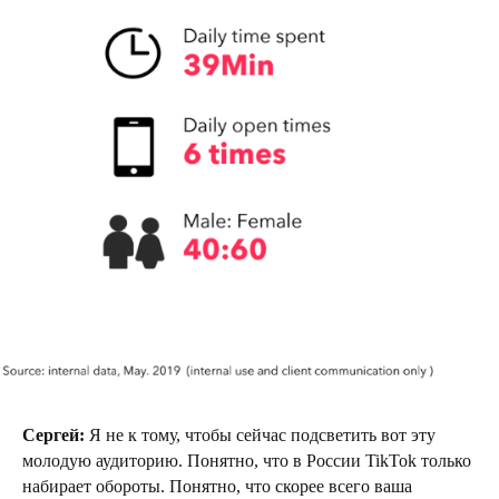
Сергей:
Я не к тому, чтобы сейчас подсветить вот эту
молодую аудиторию. Понятно, что в России TikTok только
набирает обороты. Понятно, что скорее всего ваша