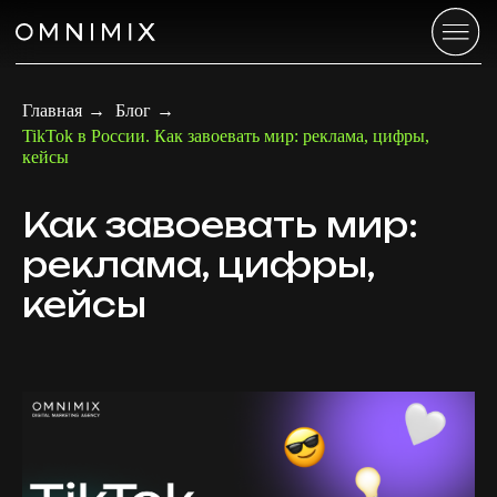
Главная
→
Блог
→
TikTok в России. Как завоевать мир: реклама, цифры,
кейсы
Как завоевать мир:
реклама, цифры,
кейсы