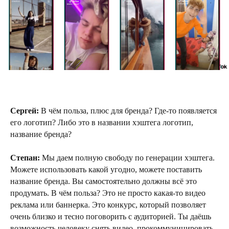
Сергей:
В чём польза, плюс для бренда? Где-то появляется
его логотип? Либо это в названии хэштега логотип,
название бренда?
Степан:
Мы даем полную свободу по генерации хэштега.
Можете использовать какой угодно, можете поставить
название бренда. Вы самостоятельно должны всё это
продумать. В чём польза? Это не просто какая-то видео
реклама или баннерка. Это конкурс, который позволяет
очень близко и тесно поговорить с аудиторией. Ты даёшь
возможность человеку снять видео, прокоммуницировать