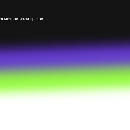
смотров из-за треков,