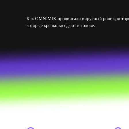
Как OMNIMIX продвигали вирусный ролик, который 
которые крепко заседают в голове.