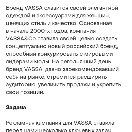
Бренд VASSA славится своей элегантной
одеждой и аксессуарами для женщин,
ценящих стиль и качество. Основанная
в начале 2000-х годов, компания
VASSA&Co ставила своей целью создать
концептуально новый российский бренд,
способный конкурировать с мировыми
лидерами моды. На сегодняшний день
бренд VASSA, давно зарекомендовавший
себя на рынке, стремится расширить
аудиторию, увеличить продажи и укрепить
свои позиции.
Задача
Рекламная кампания для VASSA ставила
перед нами несколько ключевых задач.