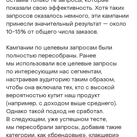
оставив только те запросы, которые
показали свою эффективность. Хотя таких
запросов оказалось немного, эти кампании
принесли значительный результат — около
10−15% от общего числа заказов.
Кампании по целевым запросам были
полностью пересобраны. Ранее
мы использовали все целевые запросы
по интересующим нас сегментам,
настраивая аудиторию таким образом,
чтобы она включала тех, кто с высокой
вероятностью купит наш продукт
(например, с доходом выше среднего).
Однако такой подход не сработал.
В следующем, уже успешном тесте,
мы пересобрали запросы, добавив такие
категории, как «брендовые», «лакшери»