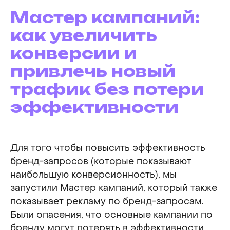
Мастер кампаний:
как увеличить
конверсии и
привлечь новый
трафик без потери
эффективности
Для того чтобы повысить эффективность
бренд-запросов (которые показывают
наибольшую конверсионность), мы
запустили Мастер кампаний, который также
показывает рекламу по бренд-запросам.
Были опасения, что основные кампании по
бренду могут потерять в эффективности,