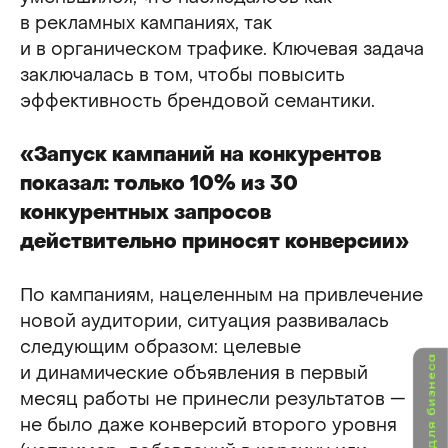
в рекламных кампаниях, так
и в органическом трафике. Ключевая задача
заключалась в том, чтобы повысить
эффективность брендовой семантики.
«Запуск кампаний на конкурентов
показал: только 10% из 30
конкурентных запросов
действительно приносят конверсии»
По кампаниям, нацеленным на привлечение
новой аудитории, ситуация развивалась
следующим образом: целевые
и динамические объявления в первый
месяц работы не принесли результатов —
не было даже конверсий второго уровня