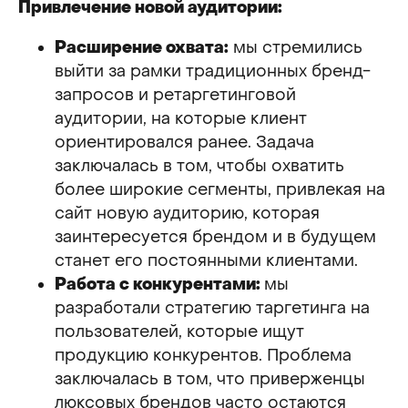
Привлечение новой аудитории:
Расширение охвата:
мы стремились
выйти за рамки традиционных бренд-
запросов и ретаргетинговой
аудитории, на которые клиент
ориентировался ранее. Задача
заключалась в том, чтобы охватить
более широкие сегменты, привлекая на
сайт новую аудиторию, которая
заинтересуется брендом и в будущем
станет его постоянными клиентами.
Работа с конкурентами:
мы
разработали стратегию таргетинга на
пользователей, которые ищут
продукцию конкурентов. Проблема
заключалась в том, что приверженцы
люксовых брендов часто остаются