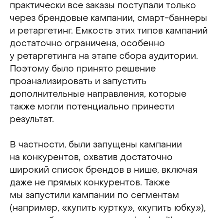
практически все заказы поступали только
через брендовые кампании, смарт-баннеры
и ретаргетинг. Емкость этих типов кампаний
достаточно ограничена, особенно
у ретаргетинга на этапе сбора аудитории.
Поэтому было принято решение
проанализировать и запустить
дополнительные направления, которые
также могли потенциально принести
результат.
В частности, были запущены кампании
на конкурентов, охватив достаточно
широкий список брендов в нише, включая
даже не прямых конкурентов. Также
мы запустили кампании по сегментам
(например, «купить куртку», «купить юбку»),