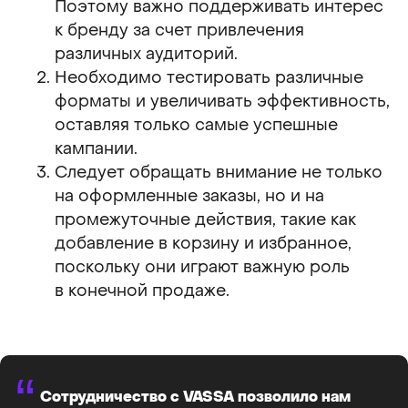
Поэтому важно поддерживать интерес
к бренду за счет привлечения
различных аудиторий.
Необходимо тестировать различные
форматы и увеличивать эффективность,
оставляя только самые успешные
кампании.
Следует обращать внимание не только
на оформленные заказы, но и на
промежуточные действия, такие как
добавление в корзину и избранное,
поскольку они играют важную роль
в конечной продаже.
“
Сотрудничество с VASSA позволило нам