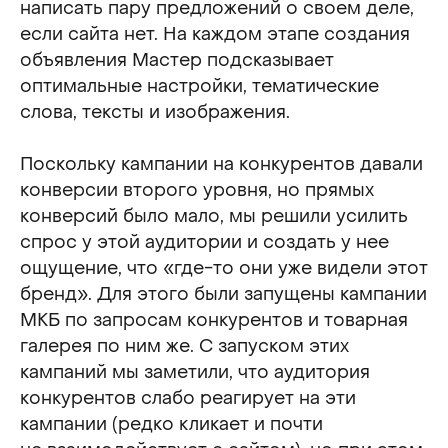
написать пару предложений о своем деле,
если сайта нет. На каждом этапе создания
объявления Мастер подсказывает
оптимальные настройки, тематические
слова, тексты и изображения.
Поскольку кампании на конкурентов давали
конверсии второго уровня, но прямых
конверсий было мало, мы решили усилить
спрос у этой аудитории и создать у нее
ощущение, что «где-то они уже видели этот
бренд». Для этого были запущены кампании
МКБ по запросам конкурентов и товарная
галерея по ним же. С запуском этих
кампаний мы заметили, что аудитория
конкурентов слабо реагирует на эти
кампании (редко кликает и почти