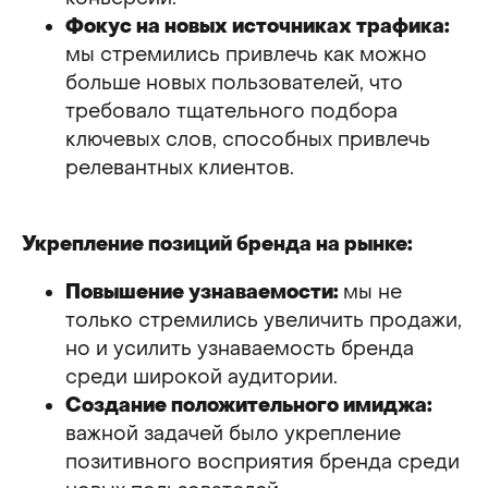
Фокус на новых источниках трафика:
мы стремились привлечь как можно
больше новых пользователей, что
требовало тщательного подбора
ключевых слов, способных привлечь
релевантных клиентов.
Укрепление позиций бренда на рынке:
Повышение узнаваемости:
мы не
только стремились увеличить продажи,
но и усилить узнаваемость бренда
среди широкой аудитории.
Создание положительного имиджа:
важной задачей было укрепление
позитивного восприятия бренда среди