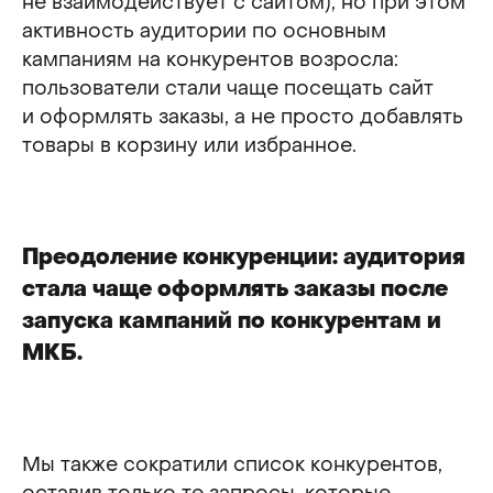
не взаимодействует с сайтом), но при этом
активность аудитории по основным
кампаниям на конкурентов возросла:
пользователи стали чаще посещать сайт
и оформлять заказы, а не просто добавлять
товары в корзину или избранное.
Преодоление конкуренции: аудитория
стала чаще оформлять заказы после
запуска кампаний по конкурентам и
МКБ.
Мы также сократили список конкурентов,