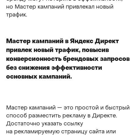
но Мастер кампаний привлекал новый
трафик.
Мастер кампаний в Яндекс Директ
привлек новый трафик, повысив
конверсионность брендовых запросов
без снижения эффективности
основных кампаний.
Мастер кампаний — это простой и быстрый
способ разместить рекламу в Директе.
Достаточно указать ссылку
на рекламируемую страницу сайта или