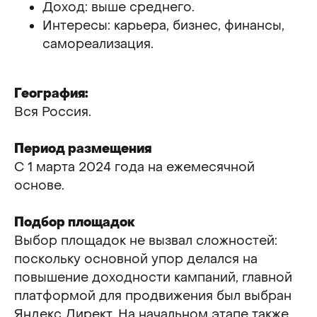
Доход: выше среднего.
Интересы: карьера, бизнес, финансы,
самореализация.
География:
Вся Россия.
Период размещения
С 1 марта 2024 года на ежемесячной
основе.
Подбор площадок
Выбор площадок не вызвал сложностей:
поскольку основной упор делался на
повышение доходности кампаний, главной
платформой для продвижения был выбран
Яндекс Директ. На начальном этапе также