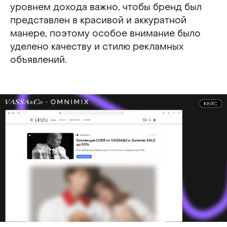
уровнем дохода важно, чтобы бренд был
представлен в красивой и аккуратной
манере, поэтому особое внимание было
уделено качеству и стилю рекламных
объявлений.