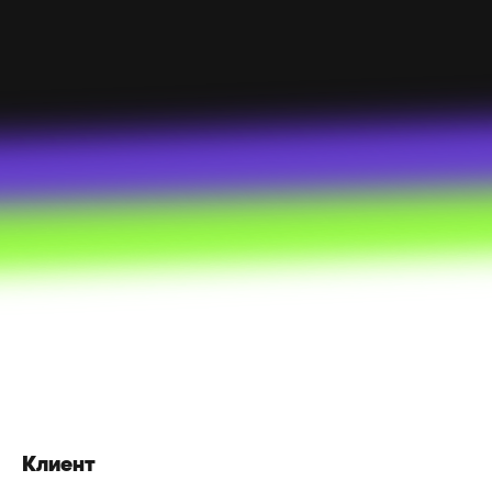
Клиент