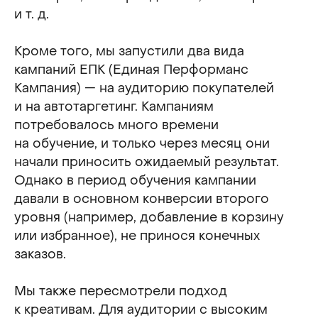
и т. д.
Кроме того, мы запустили два вида
кампаний ЕПК (Единая Перформанс
Кампания) — на аудиторию покупателей
и на автотаргетинг. Кампаниям
потребовалось много времени
на обучение, и только через месяц они
начали приносить ожидаемый результат.
Однако в период обучения кампании
давали в основном конверсии второго
уровня (например, добавление в корзину
или избранное), не принося конечных
заказов.
Мы также пересмотрели подход
к креативам. Для аудитории с высоким