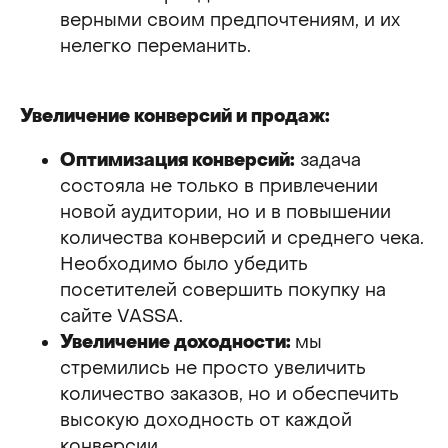
верными своим предпочтениям, и их
нелегко переманить.
Увеличение конверсий и продаж:
Оптимизация конверсий:
задача
состояла не только в привлечении
новой аудитории, но и в повышении
количества конверсий и среднего чека.
Необходимо было убедить
посетителей совершить покупку на
сайте VASSA.
Увеличение доходности:
мы
стремились не просто увеличить
количество заказов, но и обеспечить
высокую доходность от каждой
конверсии.