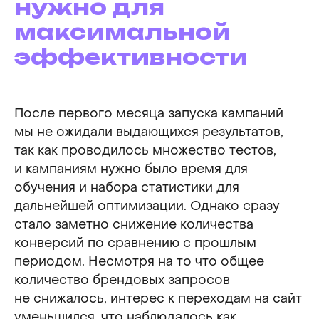
нужно для
максимальной
эффективности
После первого месяца запуска кампаний
мы не ожидали выдающихся результатов,
так как проводилось множество тестов,
и кампаниям нужно было время для
обучения и набора статистики для
дальнейшей оптимизации. Однако сразу
стало заметно снижение количества
конверсий по сравнению с прошлым
периодом. Несмотря на то что общее
количество брендовых запросов
не снижалось, интерес к переходам на сайт
уменьшился, что наблюдалось как