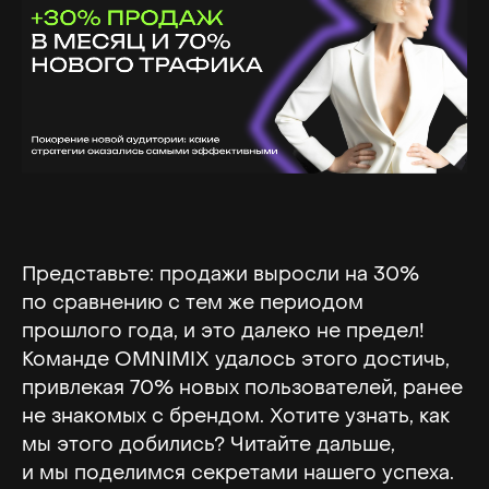
Представьте: продажи выросли на 30%
по сравнению с тем же периодом
прошлого года, и это далеко не предел!
Команде OMNIMIX удалось этого достичь,
привлекая 70% новых пользователей, ранее
не знакомых с брендом. Хотите узнать, как
мы этого добились? Читайте дальше,
и мы поделимся секретами нашего успеха.