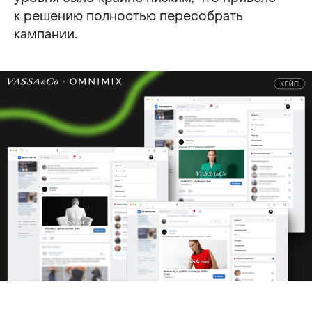
к решению полностью пересобрать
кампании.