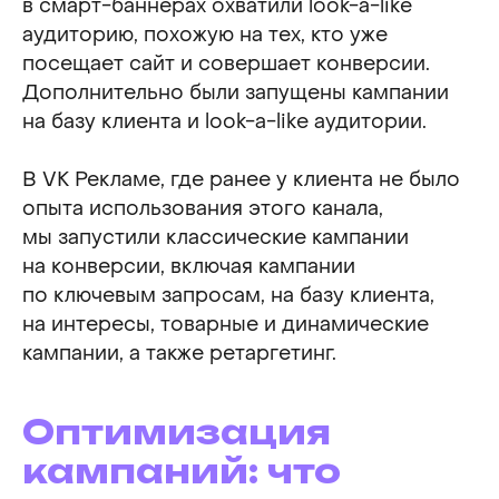
в смарт-баннерах охватили look-a-like
аудиторию, похожую на тех, кто уже
посещает сайт и совершает конверсии.
Дополнительно были запущены кампании
на базу клиента и look-a-like аудитории.
В VK Рекламе, где ранее у клиента не было
опыта использования этого канала,
мы запустили классические кампании
на конверсии, включая кампании
по ключевым запросам, на базу клиента,
на интересы, товарные и динамические
кампании, а также ретаргетинг.
Оптимизация
кампаний: что