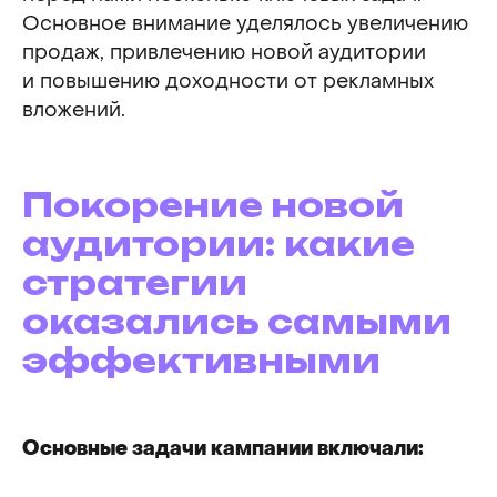
Основное внимание уделялось увеличению
продаж, привлечению новой аудитории
и повышению доходности от рекламных
вложений.
Покорение новой
аудитории: какие
стратегии
оказались самыми
эффективными
Основные задачи кампании включали: