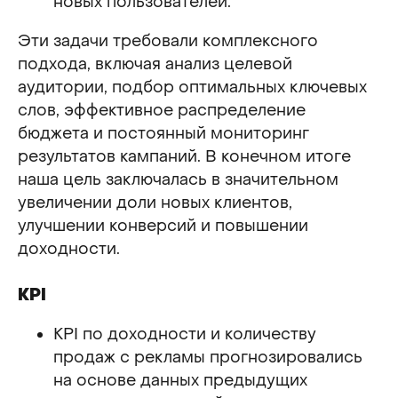
новых пользователей.
Эти задачи требовали комплексного
подхода, включая анализ целевой
аудитории, подбор оптимальных ключевых
слов, эффективное распределение
бюджета и постоянный мониторинг
результатов кампаний. В конечном итоге
наша цель заключалась в значительном
увеличении доли новых клиентов,
улучшении конверсий и повышении
доходности.
KPI
KPI по доходности и количеству
продаж с рекламы прогнозировались
на основе данных предыдущих