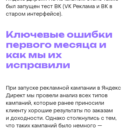
был запущен тест ВК (VK Реклама и ВК в
старом интерфейсе).
Ключевые ошибки
первого месяца и
как мы их
исправили
При запуске рекламной кампании в Яндекс
Директ мы провели анализ всех типов
кампаний, которые ранее приносили
клиенту хорошие результаты по заказам
и доходности. Однако столкнулись с тем,
что таких кампаний было немного —