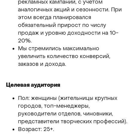
рекламных кампаний, с учетом
аналогичных акций и сезонности. При
этом всегда планировался
обязательный прирост по числу
продаж и уровню доходности на 10-
20%.
Мы стремились максимально
увеличить количество конверсий,
заказов и дохода.
Целевая аудитория
Пол: женщины (жительницы крупных
городов, топ-менеджеры,
руководители отделов, чиновники,
представители творческих профессий).
Возраст: 25+.