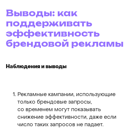
Выводы: как
поддерживать
эффективность
брендовой рекламы
Наблюдения и выводы
Рекламные кампании, использующие
только брендовые запросы,
со временем могут показывать
снижение эффективности, даже если
число таких запросов не падает.