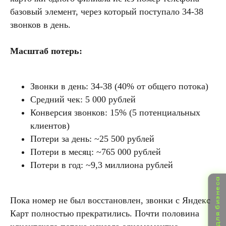
базовый элемент, через который поступало 34-38
звонков в день.
Масштаб потерь:
Звонки в день: 34-38 (40% от общего потока)
Средний чек: 5 000 рублей
Конверсия звонков: 15% (5 потенциальных
клиентов)
Потери за день: ~25 500 рублей
Потери в месяц: ~765 000 рублей
Потери в год: ~9,3 миллиона рублей
Пока номер не был восстановлен, звонки с Яндекс
Карт полностью прекратились. Почти половина