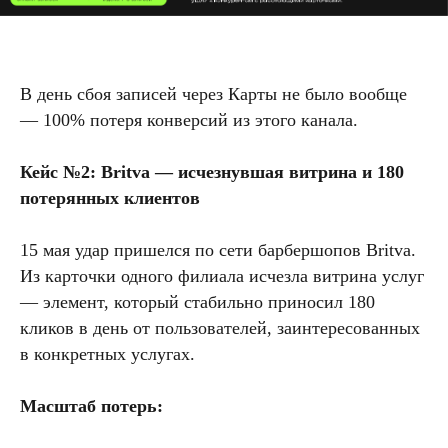
В день сбоя записей через Карты не было вообще
— 100% потеря конверсий из этого канала.
Кейс №2: Britva — исчезнувшая витрина и 180
потерянных клиентов
15 мая удар пришелся по сети барбершопов Britva.
Из карточки одного филиала исчезла витрина услуг
— элемент, который стабильно приносил 180
кликов в день от пользователей, заинтересованных
в конкретных услугах.
Масштаб потерь: