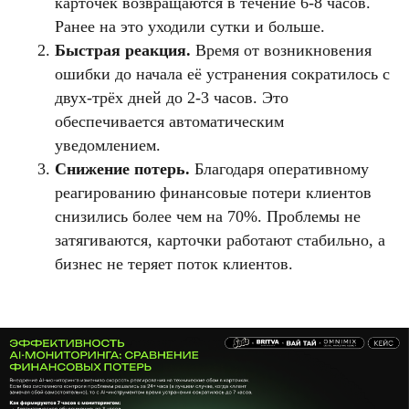
карточек возвращаются в течение 6-8 часов.
Ранее на это уходили сутки и больше.
Быстрая реакция.
Время от возникновения
ошибки до начала её устранения сократилось с
двух-трёх дней до 2-3 часов. Это
обеспечивается автоматическим
уведомлением.
Снижение потерь.
Благодаря оперативному
реагированию финансовые потери клиентов
снизились более чем на 70%. Проблемы не
затягиваются, карточки работают стабильно, а
бизнес не теряет поток клиентов.
Планируете
запуск
рекламы?