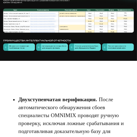
Двухступенчатая верификация.
После
автоматического обнаружения сбоев
специалисты OMNIMIX проводят ручную
проверку, исключая ложные срабатывания и
подготавливая доказательную базу для