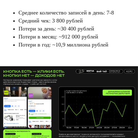
Среднее количество записей в день: 7-8
Средний чек: 3 800 рублей
Потери за день: ~30 400 рублей
Потери в месяц: ~912 000 рублей
Потери в год: ~10,9 миллиона рублей