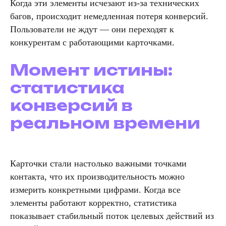
Когда эти элементы исчезают из-за технических
багов, происходит немедленная потеря конверсий.
Пользователи не ждут — они переходят к
конкурентам с работающими карточками.
Момент истины:
статистика
конверсий в
реальном времени
Карточки стали настолько важными точками
контакта, что их производительность можно
измерить конкретными цифрами. Когда все
элементы работают корректно, статистика
показывает стабильный поток целевых действий из