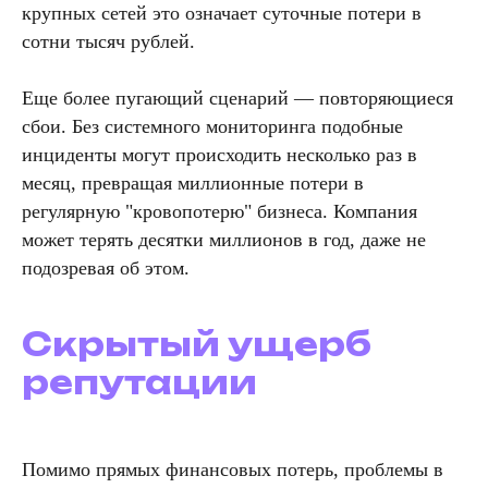
крупных сетей это означает суточные потери в
сотни тысяч рублей.
Еще более пугающий сценарий — повторяющиеся
сбои. Без системного мониторинга подобные
инциденты могут происходить несколько раз в
месяц, превращая миллионные потери в
регулярную "кровопотерю" бизнеса. Компания
может терять десятки миллионов в год, даже не
подозревая об этом.
Скрытый ущерб
репутации
Помимо прямых финансовых потерь, проблемы в