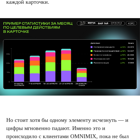
каждой карточки.
Но стоит хотя бы одному элементу исчезнуть — и
цифры мгновенно падают. Именно это и
происходило с клиентами OMNIMIX, пока не был