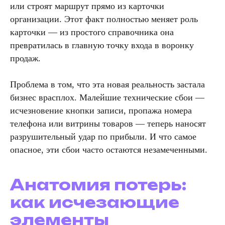
или строят маршрут прямо из карточки
организации. Этот факт полностью меняет роль
карточки — из простого справочника она
превратилась в главную точку входа в воронку
продаж.
Проблема в том, что эта новая реальность застала
бизнес врасплох. Малейшие технические сбои —
исчезновение кнопки записи, пропажа номера
телефона или витрины товаров — теперь наносят
разрушительный удар по прибыли. И что самое
опасное, эти сбои часто остаются незамеченными.
Анатомия потерь:
как исчезающие
элементы