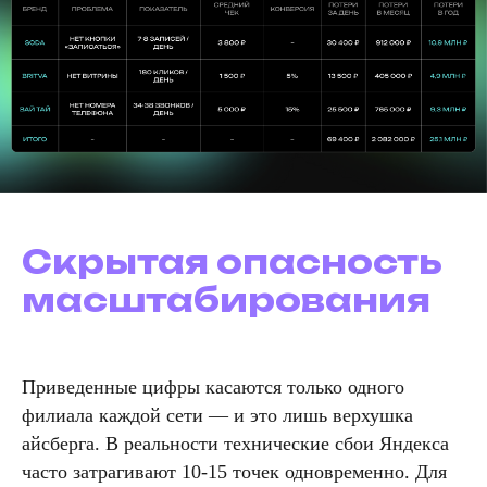
Скрытая опасность
масштабирования
Приведенные цифры касаются только одного
филиала каждой сети — и это лишь верхушка
айсберга. В реальности технические сбои Яндекса
часто затрагивают 10-15 точек одновременно. Для