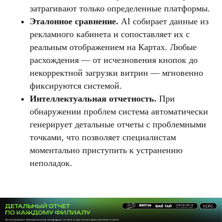
затрагивают только определенные платформы.
Эталонное сравнение.
AI собирает данные из
рекламного кабинета и сопоставляет их с
реальным отображением на Картах. Любые
расхождения — от исчезновения кнопок до
некорректной загрузки витрин — мгновенно
фиксируются системой.
Интеллектуальная отчетность.
При
обнаружении проблем система автоматически
генерирует детальные отчеты с проблемными
точками, что позволяет специалистам
моментально приступить к устранению
неполадок.