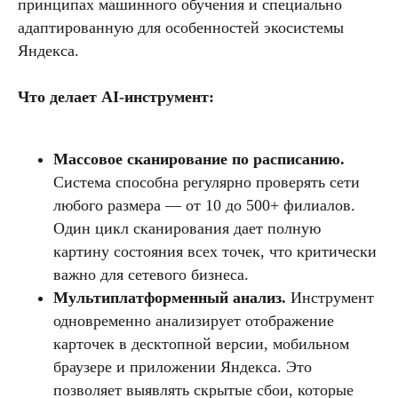
принципах машинного обучения и специально
адаптированную для особенностей экосистемы
Яндекса.
Что делает AI-инструмент:
Массовое сканирование по расписанию.
Система способна регулярно проверять сети
любого размера — от 10 до 500+ филиалов.
Один цикл сканирования дает полную
картину состояния всех точек, что критически
важно для сетевого бизнеса.
Мультиплатформенный анализ.
Инструмент
одновременно анализирует отображение
карточек в десктопной версии, мобильном
браузере и приложении Яндекса. Это
позволяет выявлять скрытые сбои, которые