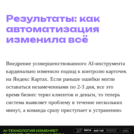
Результаты: как
автоматизация
изменила всё
Внедрение усовершенствованного AI-инструмента
кардинально изменило подход к контролю карточек
на Яндекс Картах. Если раньше ошибки могли
оставаться незамеченными по 2-3 дня, все это
время бизнес терял клиентов и деньги, то теперь
система выявляет проблему в течение нескольких
минут, а команда сразу приступает к устранению.