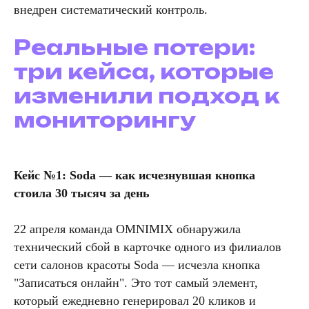
внедрен систематический контроль.
Реальные потери:
три кейса, которые
изменили подход к
мониторингу
Кейс №1: Soda — как исчезнувшая кнопка
стоила 30 тысяч за день
22 апреля команда OMNIMIX обнаружила
технический сбой в карточке одного из филиалов
сети салонов красоты Soda — исчезла кнопка
"Записаться онлайн". Это тот самый элемент,
который ежедневно генерировал 20 кликов и