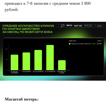
приводил к 7-8 записям с средним чеком 3 800
рублей.
Масштаб потерь: