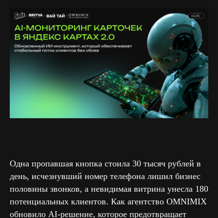
Одна пропавшая кнопка стоила 30 тысяч рублей в
день, исчезнувший номер телефона лишил бизнес
половины звонков, а невидимая витрина унесла 180
потенциальных клиентов. Как агентство OMNIMIX
обновило AI-решение, которое предотвращает