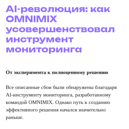
AI-революция: как
OMNIMIX
усовершенствовал
инструмент
мониторинга
От эксперимента к полноценному решению
Все описанные сбои были обнаружены благодаря
AI-инструменту мониторинга, разработанному
командой OMNIMIX. Однако путь к созданию
эффективного решения начался значительно
раньше.