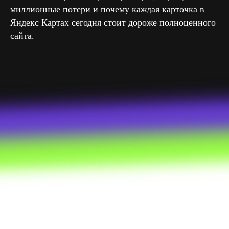
миллионные потери и почему каждая карточка в
Яндекс Картах сегодня стоит дороже полноценного
сайта.