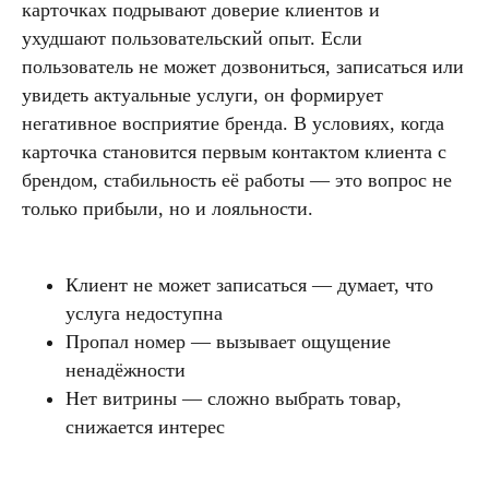
карточках подрывают доверие клиентов и
ухудшают пользовательский опыт. Если
пользователь не может дозвониться, записаться или
увидеть актуальные услуги, он формирует
негативное восприятие бренда. В условиях, когда
карточка становится первым контактом клиента с
брендом, стабильность её работы — это вопрос не
только прибыли, но и лояльности.
Клиент не может записаться — думает, что
услуга недоступна
Пропал номер — вызывает ощущение
ненадёжности
Нет витрины — сложно выбрать товар,
снижается интерес