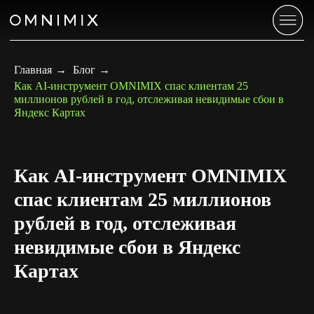
Главная
→
Блог
→
Как AI-инструмент OMNIMIX спас клиентам 25
миллионов рублей в год, отслеживая невидимые сбои в
Яндекс Картах
Как AI-инструмент OMNIMIX
спас клиентам 25 миллионов
рублей в год, отслеживая
невидимые сбои в Яндекс
Картах