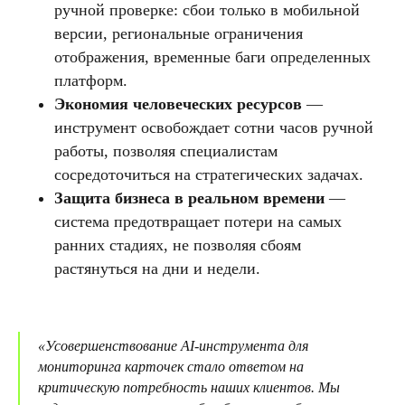
ручной проверке: сбои только в мобильной
версии, региональные ограничения
отображения, временные баги определенных
платформ.
Экономия человеческих ресурсов
—
инструмент освобождает сотни часов ручной
работы, позволяя специалистам
сосредоточиться на стратегических задачах.
Защита бизнеса в реальном времени
—
система предотвращает потери на самых
ранних стадиях, не позволяя сбоям
растянуться на дни и недели.
«Усовершенствование AI-инструмента для
мониторинга карточек стало ответом на
критическую потребность наших клиентов. Мы