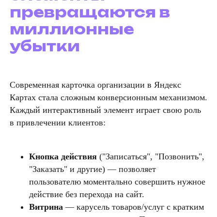
превращаются в
миллионные
убытки
Современная карточка организации в Яндекс
Картах стала сложным конверсионным механизмом.
Каждый интерактивный элемент играет свою роль
в привлечении клиентов:
Кнопка действия
("Записаться", "Позвонить",
"Заказать" и другие) — позволяет
пользователю моментально совершить нужное
действие без перехода на сайт.
Витрина
— карусель товаров/услуг с кратким