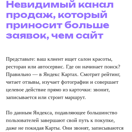
Невидимый канал
продаж, который
приносит больше
заявок, чем сайт
Представьте: ваш клиент ищет салон красоты,
ресторан или автосервис. Где он начинает поиск?
Правильно — в Яндекс Картах. Смотрит рейтинг,
читает отзывы, изучает фотографии и совершает
целевое действие прямо из карточки: звонит,
записывается или строит маршрут.
По данным Яндекса, подавляющее большинство
пользователей завершают свой путь к покупке,
даже не покидая Карты. Они звонят, записываются