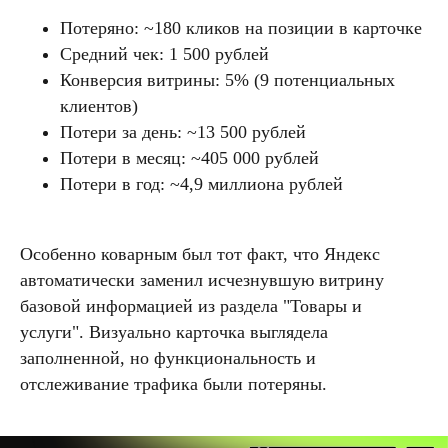
Потеряно: ~180 кликов на позиции в карточке
Средний чек: 1 500 рублей
Конверсия витрины: 5% (9 потенциальных
клиентов)
Потери за день: ~13 500 рублей
Потери в месяц: ~405 000 рублей
Потери в год: ~4,9 миллиона рублей
Особенно коварным был тот факт, что Яндекс
автоматически заменил исчезнувшую витрину
базовой информацией из раздела "Товары и
услуги". Визуально карточка выглядела
заполненной, но функциональность и
отслеживание трафика были потеряны.