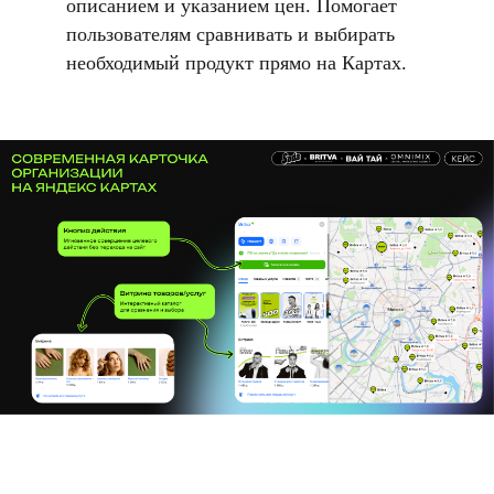
описанием и указанием цен. Помогает
пользователям сравнивать и выбирать
необходимый продукт прямо на Картах.