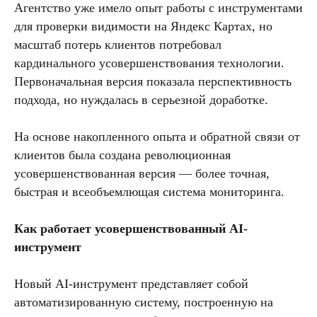
Агентство уже имело опыт работы с инструментами
для проверки видимости на Яндекс Картах, но
масштаб потерь клиентов потребовал
кардинального усовершенствования технологии.
Первоначальная версия показала перспективность
подхода, но нуждалась в серьезной доработке.
На основе накопленного опыта и обратной связи от
клиентов была создана революционная
усовершенствованная версия — более точная,
быстрая и всеобъемлющая система мониторинга.
Как работает усовершенствованный AI-
инструмент
Новый AI-инструмент представляет собой
автоматизированную систему, построенную на