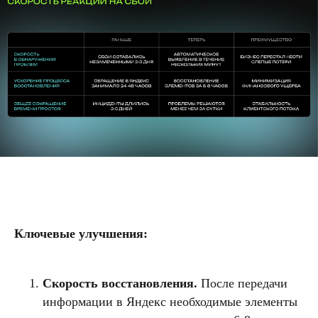
Ключевые улучшения:
Скорость восстановления.
После передачи
информации в Яндекс необходимые элементы