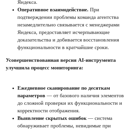
Яндекса.
Оперативное взаимодействие.
При
подтверждении проблемы команда агентства
незамедлительно связывается с менеджерами
Яндекса, предоставляет исчерпывающие
доказательства и добивается восстановления
функциональности в кратчайшие сроки.
Усовершенствованная версия AI-инструмента
улучшила процесс мониторинга:
Ежедневное сканирование по десяткам
параметров
— от базового наличия элементов
до сложной проверки их функциональности и
корректности отображения.
Выявление скрытых ошибок
— система
обнаруживает проблемы, невидимые при