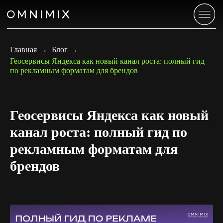
Главная
→
Блог
→
Геосервисы Яндекса как новый канал роста: полный гид
по рекламным форматам для брендов
Геосервисы Яндекса как новый
канал роста: полный гид по
рекламным форматам для
брендов