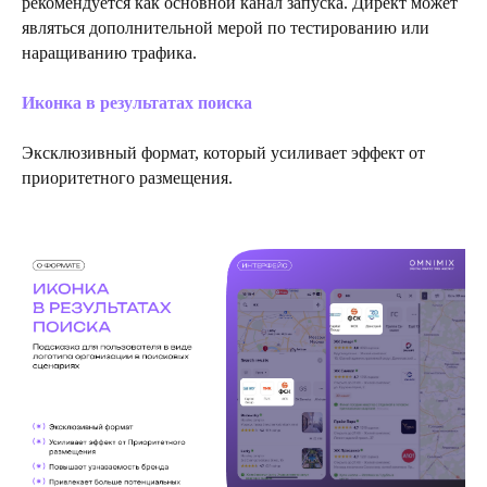
рекомендуется как основной канал запуска. Директ может
являться дополнительной мерой по тестированию или
наращиванию трафика.
Иконка в результатах поиска
Эксклюзивный формат, который усиливает эффект от
приоритетного размещения.