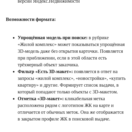
версии Яндекс.Недвижимости
Возможности формата:
Упрощённая модель при поиске:
в рубрике
«Жилой комплекс» может показываться упрощённая
3D-модель даже без открытия карточки. Появляется
при приближении, если в этой области есть
трёхмерный объект заказчика.
Фильтр «Есть 3D-макет»:
появляется в ответ на
запросы «жилой комплекс», «новостройки», «купить
квартиру» и другие. Формирует список выдачи, в
который попадают только объекты с 3D-макетом.
Отметка «3D-макет»:
кликабельная метка
расположена рядом с логотипом ЖК на карте и
отличается от обычных меток. Она же отображается
в закрытом профиле ЖК в поисковой выдаче.