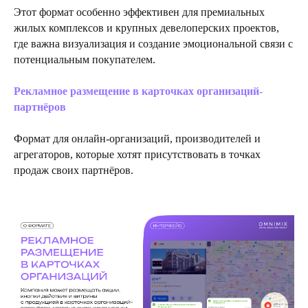
Этот формат особенно эффективен для премиальных
жилых комплексов и крупных девелоперских проектов,
где важна визуализация и создание эмоциональной связи с
потенциальным покупателем.
Рекламное размещение в карточках организаций-
партнёров
Формат для онлайн-организаций, производителей и
агрегаторов, которые хотят присутствовать в точках
продаж своих партнёров.