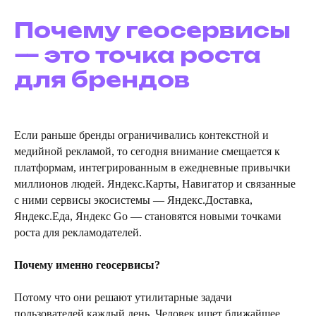
Почему геосервисы
— это точка роста
для брендов
Если раньше бренды ограничивались контекстной и
медийной рекламой, то сегодня внимание смещается к
платформам, интегрированным в ежедневные привычки
миллионов людей. Яндекс.Карты, Навигатор и связанные
с ними сервисы экосистемы — Яндекс.Доставка,
Яндекс.Еда, Яндекс Go — становятся новыми точками
роста для рекламодателей.
Почему именно геосервисы?
Потому что они решают утилитарные задачи
пользователей каждый день. Человек ищет ближайшее