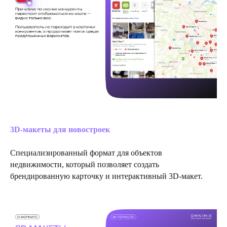
3D-макеты для новостроек
Специализированный формат для объектов
недвижимости, который позволяет создать
брендированную карточку и интерактивный 3D-макет.