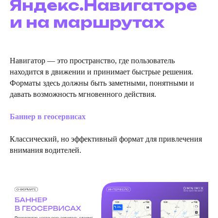
Яндекс.Навигаторе
и на маршрутах
Навигатор — это пространство, где пользователь
находится в движении и принимает быстрые решения.
Форматы здесь должны быть заметными, понятными и
давать возможность мгновенного действия.
Баннер в геосервисах
Классический, но эффективный формат для привлечения
внимания водителей.