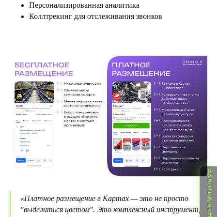
Персонализированная аналитика
Коллтрекинг для отслеживания звонков
«Платное размещение в Картах — это не просто
"выделиться цветом". Это комплексный инструмент,