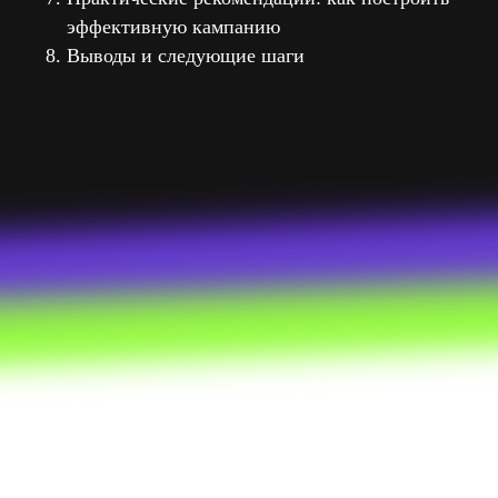
эффективную кампанию
Выводы и следующие шаги