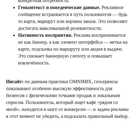
конкретная потребность.
Геоконтекст и поведенческие данные.
Рекламное
сообщение встраивается в путь пользователя — будь
то карта, маршрут или корзина заказа. Это позволяет
достигать максимальной релевантности.
Нативность восприятия.
Реклама воспринимается
не как баннер, а как элемент интерфейса — метка на
карте, подсказка по маршруту или акция в выдаче.
Это снижает баннерную слепоту и повышает
вовлечённость.
Инсайт:
по данным практики OMNIMIX, геосервисы
показывают особенно высокую эффективность для
бизнесов с физическими точками продаж и локальным
спросом. Пользователь, который ищет кафе «рядом со
мной», находится в шаге от конверсии — и задача рекламы
в этот момент не убедить, а подсказать правильный выбор.