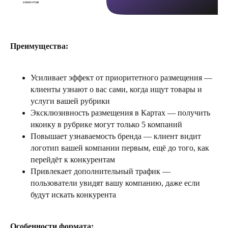
Преимущества:
Усиливает эффект от приоритетного размещения —
клиенты узнают о вас сами, когда ищут товары и
услуги вашей рубрики
Эксклюзивность размещения в Картах — получить
иконку в рубрике могут только 5 компаний
Повышает узнаваемость бренда — клиент видит
логотип вашей компании первым, ещё до того, как
перейдёт к конкурентам
Привлекает дополнительный трафик —
пользователи увидят вашу компанию, даже если
будут искать конкурента
Особенности формата: