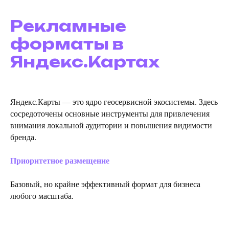
Рекламные
форматы в
Яндекс.Картах
Яндекс.Карты — это ядро геосервисной экосистемы. Здесь
сосредоточены основные инструменты для привлечения
внимания локальной аудитории и повышения видимости
бренда.
Приоритетное размещение
Базовый, но крайне эффективный формат для бизнеса
любого масштаба.