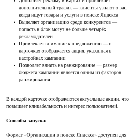
Дополняет рекламу в Картах и привлекает
дополнительный трафик — клиенты узнают о вас,
когда ищут товары и услуги в поиске Яндекса
Выделяет организацию среди конкурентов —
попасть в блок могут не больше четырёх
рекламодателей
Привлекает внимание к предложению — в
карточках отображается акция, указанная в
настройках кампании
Позволяет влиять на ранжирование — размер
бюджета кампании является одним из факторов
ранжирования
В каждой карточке отображаются актуальные акции, что
повышает кликабельность и интерес пользователей.
Способы запуска:
Формат «Организации в поиске Яндекса» доступен для