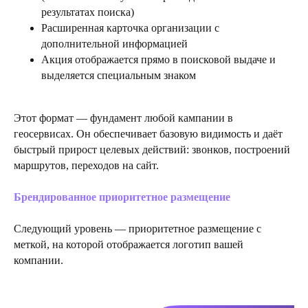
результатах поиска)
Расширенная карточка организации с
дополнительной информацией
Акция отображается прямо в поисковой выдаче и
выделяется специальным знаком
Этот формат — фундамент любой кампании в
геосервисах. Он обеспечивает базовую видимость и даёт
быстрый прирост целевых действий: звонков, построений
маршрутов, переходов на сайт.
Брендированное приоритетное размещение
Следующий уровень — приоритетное размещение с
меткой, на которой отображается логотип вашей
компании.