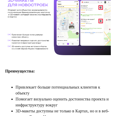
Преимущества:
Привлекает больше потенциальных клиентов к
объекту
Помогает визуально оценить достоинства проекта и
инфраструктуру вокруг
3D-макеты доступны не только в Картах, но и в веб-