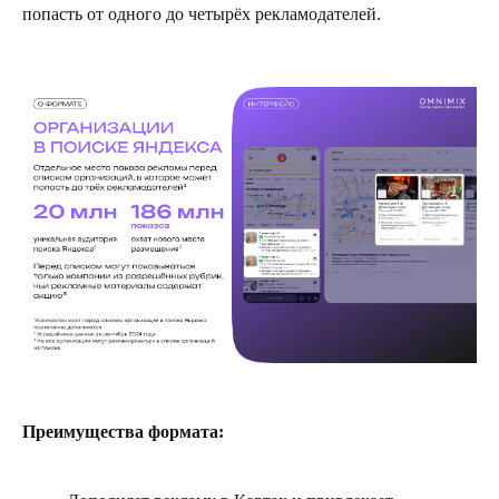
попасть от одного до четырёх рекламодателей.
Преимущества формата: