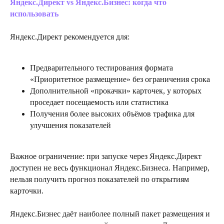
Яндекс.Директ vs Яндекс.Бизнес: когда что
использовать
Яндекс.Директ рекомендуется для:
Предварительного тестирования формата
«Приоритетное размещение» без ограничения срока
Дополнительной «прокачки» карточек, у которых
проседает посещаемость или статистика
Получения более высоких объёмов трафика для
улучшения показателей
Важное ограничение: при запуске через Яндекс.Директ
доступен не весь функционал Яндекс.Бизнеса. Например,
нельзя получить прогноз показателей по открытиям
карточки.
Яндекс.Бизнес даёт наиболее полный пакет размещения и