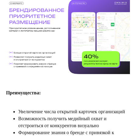
Преимущества:
Увеличение числа открытий карточек организаций
Возможность получить медийный охват и
отстроиться от конкурентов визуально
Формирование знания о бренде с привязкой к