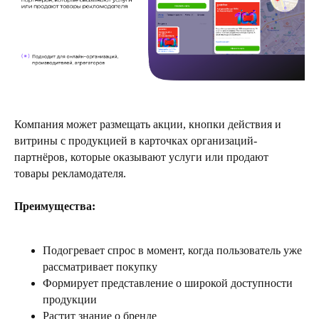
Компания может размещать акции, кнопки действия и
витрины с продукцией в карточках организаций-
партнёров, которые оказывают услуги или продают
товары рекламодателя.
Преимущества:
Подогревает спрос в момент, когда пользователь уже
рассматривает покупку
Формирует представление о широкой доступности
продукции
Растит знание о бренде