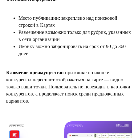
Место публикации: закреплено над поисковой
строкой в Картах
Размещение возможно только для рубрик, указанных
в сети организации
Иконку можно забронировать на срок от 90 до 360
дней
Ключевое преимущество:
при клике по иконке
конкуренты перестают отображаться на карте — видно
только ваши точки. Пользователь не переходит в карточки
конкурентов, а продолжает поиск среди предложенных
вариантов.