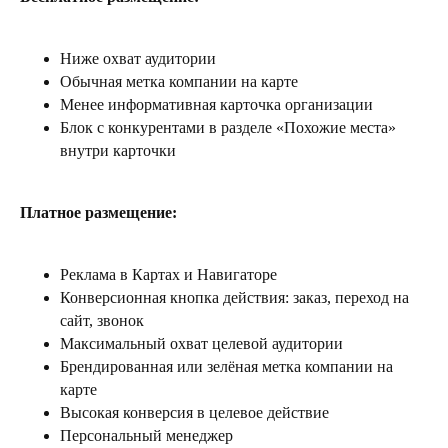
Ниже охват аудитории
Обычная метка компании на карте
Менее информативная карточка организации
Блок с конкурентами в разделе «Похожие места»
внутри карточки
Платное размещение:
Реклама в Картах и Навигаторе
Конверсионная кнопка действия: заказ, переход на
сайт, звонок
Максимальный охват целевой аудитории
Брендированная или зелёная метка компании на
карте
Высокая конверсия в целевое действие
Персональный менеджер