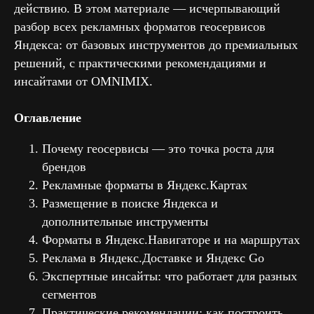
действию. В этом материале — исчерпывающий
разбор всех рекламных форматов геосервисов
Яндекса: от базовых инструментов до премиальных
решений, с практическими рекомендациями и
инсайтами от OMNIMIX.
Оглавление
Почему геосервисы — это точка роста для
брендов
Рекламные форматы в Яндекс.Картах
Размещение в поиске Яндекса и
дополнительные инструменты
Форматы в Яндекс.Навигаторе и на маршрутах
Реклама в Яндекс.Доставке и Яндекс Go
Экспертные инсайты: что работает для разных
сегментов
Практические рекомендации: как построить