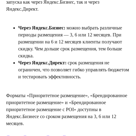
запуска как через Яндекс.Бизнес, так и через
Яндекс.Директ.
Через Яндекс.Бизнес:
можно выбрать различные
периоды размещения — 3, 6 или 12 месяцев. При
размещении на 6 и 12 месяцев клиенты получают
скидку. Чем дольше срок размещения, тем больше
скидка.
Через Яндекс.Директ:
срок размещения не
ограничен, что позволяет гибко управлять бюджетом
и тестировать эффективность.
Форматы «Приоритетное размещение», «Брендированное
приоритетное размещение» и «Брендированное
приоритетное размещение с POI» доступны в
Яндекс.Бизнесе со сроком размещения на 3, 6 или 12
месяцев.