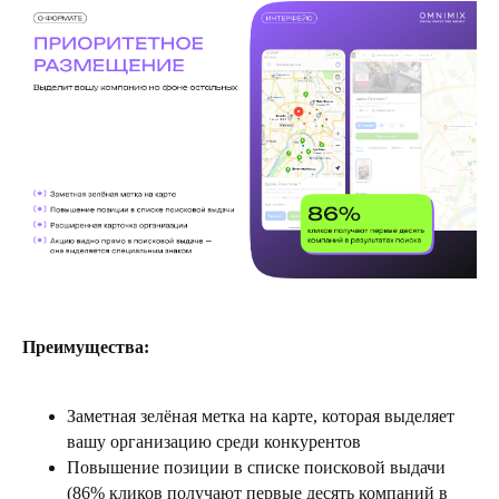
Преимущества:
Заметная зелёная метка на карте, которая выделяет
вашу организацию среди конкурентов
Повышение позиции в списке поисковой выдачи
(86% кликов получают первые десять компаний в