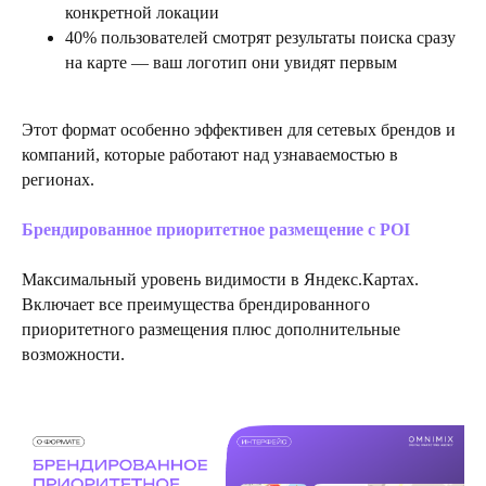
конкретной локации
40% пользователей смотрят результаты поиска сразу
на карте — ваш логотип они увидят первым
Этот формат особенно эффективен для сетевых брендов и
компаний, которые работают над узнаваемостью в
регионах.
Брендированное приоритетное размещение с POI
Максимальный уровень видимости в Яндекс.Картах.
Включает все преимущества брендированного
приоритетного размещения плюс дополнительные
возможности.