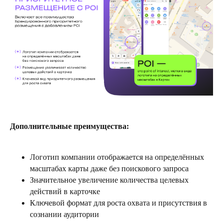
Дополнительные преимущества:
Логотип компании отображается на определённых
масштабах карты даже без поискового запроса
Значительное увеличение количества целевых
действий в карточке
Ключевой формат для роста охвата и присутствия в
сознании аудитории