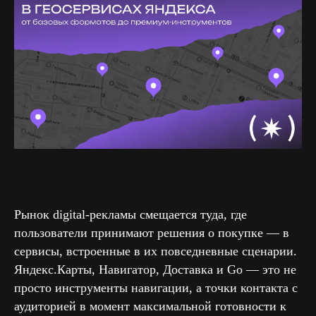
Рынок digital-рекламы смещается туда, где
пользователи принимают решения о покупке — в
сервисы, встроенные в их повседневные сценарии.
Яндекс.Карты, Навигатор, Доставка и Go — это не
просто инструменты навигации, а точки контакта с
аудиторией в момент максимальной готовности к