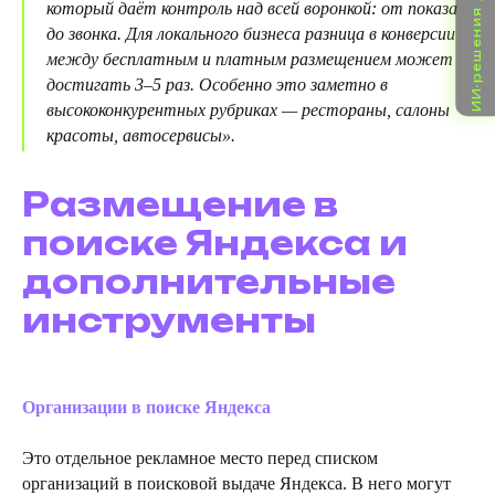
ИИ-решения для бизнеса
который даёт контроль над всей воронкой: от показа
до звонка. Для локального бизнеса разница в конверсии
между бесплатным и платным размещением может
достигать 3–5 раз. Особенно это заметно в
высококонкурентных рубриках — рестораны, салоны
красоты, автосервисы».
Размещение в
поиске Яндекса и
дополнительные
инструменты
Организации в поиске Яндекса
Это отдельное рекламное место перед списком
организаций в поисковой выдаче Яндекса. В него могут