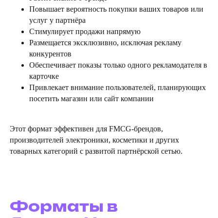
Повышает вероятность покупки ваших товаров или
услуг у партнёра
Стимулирует продажи напрямую
Размещается эксклюзивно, исключая рекламу
конкурентов
Обеспечивает показы только одного рекламодателя в
карточке
Привлекает внимание пользователей, планирующих
посетить магазин или сайт компании
Этот формат эффективен для FMCG-брендов,
производителей электроники, косметики и других
товарных категорий с развитой партнёрской сетью.
Форматы в