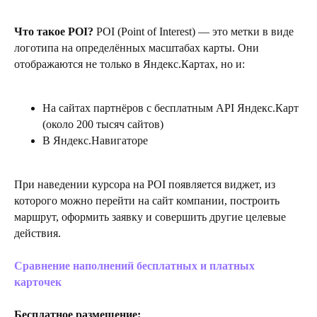
Что такое POI?
POI (Point of Interest) — это метки в виде
логотипа на определённых масштабах карты. Они
отображаются не только в Яндекс.Картах, но и:
На сайтах партнёров с бесплатным API Яндекс.Карт
(около 200 тысяч сайтов)
В Яндекс.Навигаторе
При наведении курсора на POI появляется виджет, из
которого можно перейти на сайт компании, построить
маршрут, оформить заявку и совершить другие целевые
действия.
Сравнение наполнений бесплатных и платных
карточек
Бесплатное размещение: