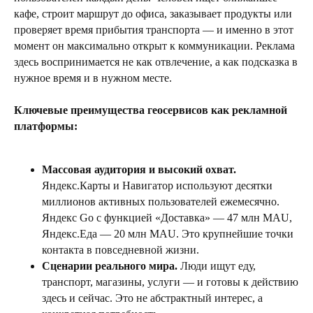
кафе, строит маршрут до офиса, заказывает продукты или
проверяет время прибытия транспорта — и именно в этот
момент он максимально открыт к коммуникации. Реклама
здесь воспринимается не как отвлечение, а как подсказка в
нужное время и в нужном месте.
Ключевые преимущества геосервисов как рекламной
платформы:
Массовая аудитория и высокий охват.
Яндекс.Карты и Навигатор используют десятки
миллионов активных пользователей ежемесячно.
Яндекс Go с функцией «Доставка» — 47 млн MAU,
Яндекс.Еда — 20 млн MAU. Это крупнейшие точки
контакта в повседневной жизни.
Сценарии реального мира.
Люди ищут еду,
транспорт, магазины, услуги — и готовы к действию
здесь и сейчас. Это не абстрактный интерес, а