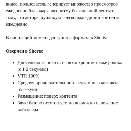
видео, пользователь генерирует множество просмотров
ежедневно благодаря алгоритму бесконечной ленты и
тому, что авторы публикуют несколько единиц контента
ежедневно.
В настоящий момент доступно 2 формата в Shorts:
Оверлеи в Shorts:
Длительность показа: на всем хронометраже ролика
(с 1-2 секунды)
VTR 100%
Средняя продолжительность рекламного контакта:
55 секунд
Размещение: поверх контента
Звук: базово отсутствует, но возможно наложение
войсовера