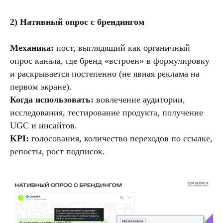
2) Нативный опрос с брендингом
Механика:
пост, выглядящий как органичный
опрос канала, где бренд «встроен» в формулировку
и раскрывается постепенно (не явная реклама на
первом экране).
Когда использовать:
вовлечение аудитории,
исследования, тестирование продукта, получение
UGC и инсайтов.
KPI:
голосования, количество переходов по ссылке,
репосты, рост подписок.