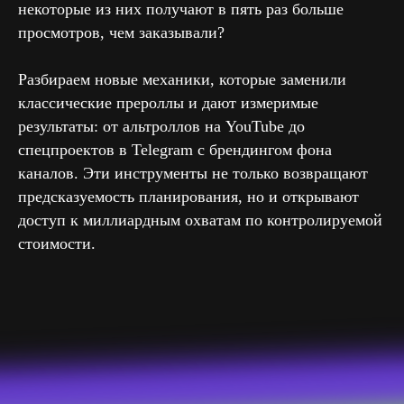
некоторые из них получают в пять раз больше
просмотров, чем заказывали?
Разбираем новые механики, которые заменили
классические прероллы и дают измеримые
результаты: от альтроллов на YouTube до
спецпроектов в Telegram с брендингом фона
каналов. Эти инструменты не только возвращают
предсказуемость планирования, но и открывают
доступ к миллиардным охватам по контролируемой
стоимости.