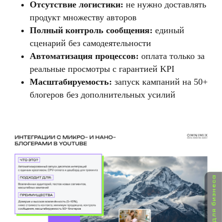
Отсутствие логистики:
не нужно доставлять
продукт множеству авторов
Полный контроль сообщения:
единый
сценарий без самодеятельности
Автоматизация процессов:
оплата только за
реальные просмотры с гарантией KPI
Масштабируемость:
запуск кампаний на 50+
блогеров без дополнительных усилий