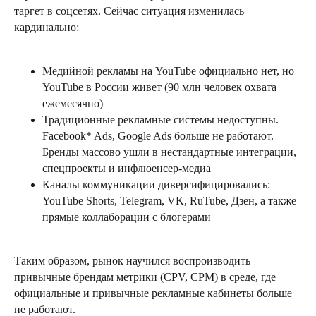
таргет в соцсетях. Сейчас ситуация изменилась
кардинально:
Медийной рекламы на YouTube официально нет, но
YouTube в России живет (90 млн человек охвата
ежемесячно)
Традиционные рекламные системы недоступны.
Facebook* Ads, Google Ads больше не работают.
Бренды массово ушли в нестандартные интеграции,
спецпроекты и инфлюенсер-медиа
Каналы коммуникации диверсифицировались:
YouTube Shorts, Telegram, VK, RuTube, Дзен, а также
прямые коллаборации с блогерами
Таким образом, рынок научился воспроизводить
привычные брендам метрики (CPV, CPM) в среде, где
официальные и привычные рекламные кабинеты больше
не работают.