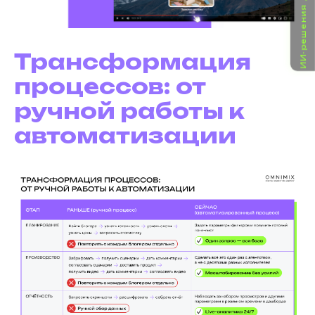
ИИ-решения для бизнеса
Трансформация
процессов: от
ручной работы к
автоматизации