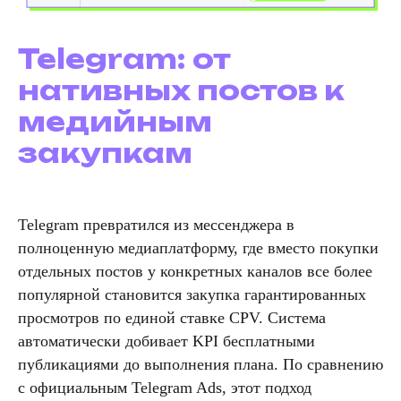
Telegram: от
нативных постов к
медийным
закупкам
Telegram превратился из мессенджера в
полноценную медиаплатформу, где вместо покупки
отдельных постов у конкретных каналов все более
популярной становится закупка гарантированных
просмотров по единой ставке CPV. Система
автоматически добивает KPI бесплатными
публикациями до выполнения плана. По сравнению
с официальным Telegram Ads, этот подход