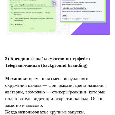
3) Брендинг фона/элементов интерфейса
Telegram-канала (background branding)
Механика:
временная смена визуального
окружения канала — фон, эмодзи, цвета названия,
аватарки, возможно — стикеры/реакции, которые
пользователь видит при открытии канала. Очень
заметно и массово.
Когда использовать:
крупные запуски,