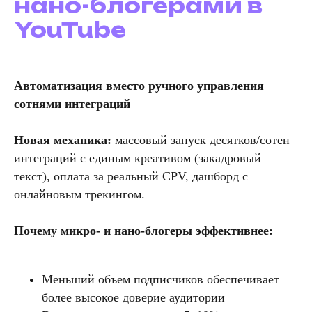
нано-блогерами в
YouTube
Автоматизация вместо ручного управления
сотнями интеграций
Новая механика:
массовый запуск десятков/сотен
интеграций с единым креативом (закадровый
текст), оплата за реальный CPV, дашборд с
онлайновым трекингом.
Почему микро- и нано-блогеры эффективнее:
Меньший объем подписчиков обеспечивает
более высокое доверие аудитории