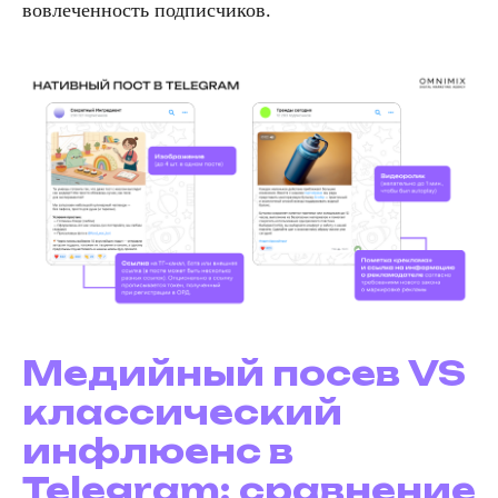
вовлеченность подписчиков.
Медийный посев VS
классический
инфлюенс в
Telegram: сравнение