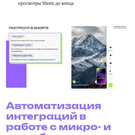
просмотры Shorts до конца
Автоматизация
интеграций в
работе с микро- и