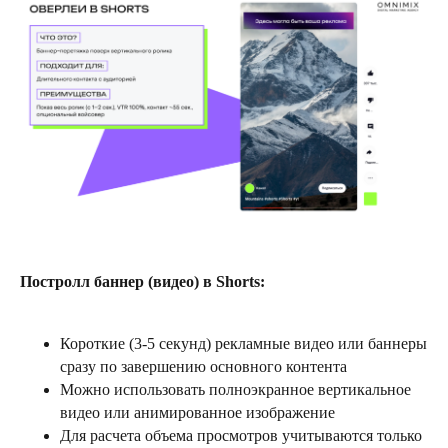
Постролл баннер (видео) в Shorts:
Короткие (3-5 секунд) рекламные видео или баннеры
сразу по завершению основного контента
Можно использовать полноэкранное вертикальное
видео или анимированное изображение
Для расчета объема просмотров учитываются только