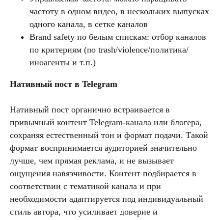
частоту в одном видео, в нескольких выпусках
одного канала, в сетке каналов
Brand safety по белым спискам: отбор каналов
по критериям (no trash/violence/политика/
иноагенты и т.п.)
Нативный пост в Telegram
Нативный пост органично встраивается в
привычный контент Telegram-канала или блогера,
сохраняя естественный тон и формат подачи. Такой
формат воспринимается аудиторией значительно
лучше, чем прямая реклама, и не вызывает
ощущения навязчивости. Контент подбирается в
соответствии с тематикой канала и при
необходимости адаптируется под индивидуальный
стиль автора, что усиливает доверие и