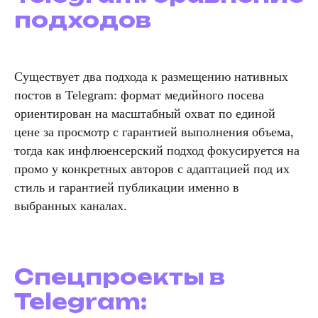
подходов
Существует два подхода к размещению нативных
постов в Telegram: формат медийного посева
ориентирован на масштабный охват по единой
цене за просмотр с гарантией выполнения объема,
тогда как инфлюенсерский подход фокусируется на
промо у конкретных авторов с адаптацией под их
стиль и гарантией публикации именно в
выбранных каналах.
Спецпроекты в
Telegram: