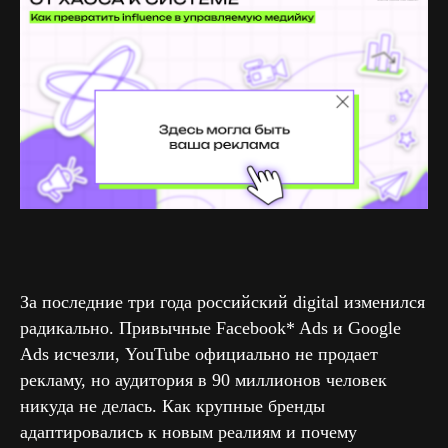
За последние три года российский digital изменился
радикально. Привычные Facebook* Ads и Google
Ads исчезли, YouTube официально не продает
рекламу, но аудитория в 90 миллионов человек
никуда не делась. Как крупные бренды
адаптировались к новым реалиям и почему