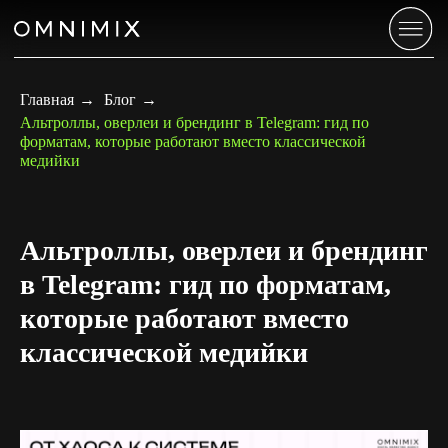
Главная
→
Блог
→
Альтроллы, оверлеи и брендинг в Telegram: гид по
форматам, которые работают вместо классической
медийки
Альтроллы, оверлеи и брендинг
в Telegram: гид по форматам,
которые работают вместо
классической медийки