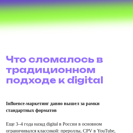
Что сломалось в
традиционном
подходе к digital
Influence-маркетинг давно вышел за рамки
стандартных форматов
Еще 3–4 года назад digital в России в основном
ограничивался классикой: прероллы, CPV в YouTube,