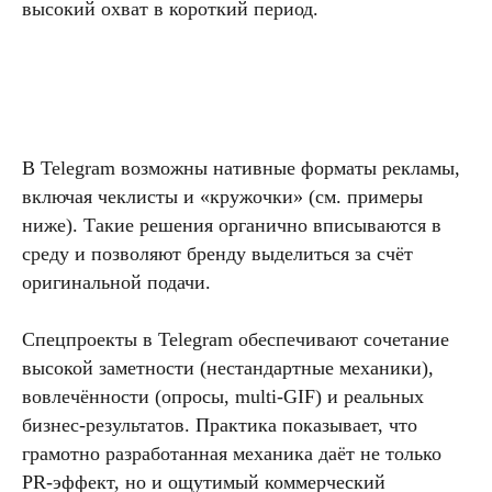
высокий охват в короткий период.
В Telegram возможны нативные форматы рекламы,
включая чеклисты и «кружочки» (см. примеры
ниже). Такие решения органично вписываются в
среду и позволяют бренду выделиться за счёт
оригинальной подачи.
Спецпроекты в Telegram обеспечивают сочетание
высокой заметности (нестандартные механики),
вовлечённости (опросы, multi-GIF) и реальных
бизнес-результатов. Практика показывает, что
грамотно разработанная механика даёт не только
PR-эффект, но и ощутимый коммерческий