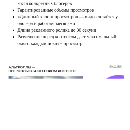
коста конкретных блогеров
Гарантированные объемы просмотров
«Длинный хвост» просмотров — видео остаётся у
блогера и работает месяцами
Длина рекламного ролика до 30 секунд
Размещение перед контентом дает максимальный
охват: каждый показ = просмотр