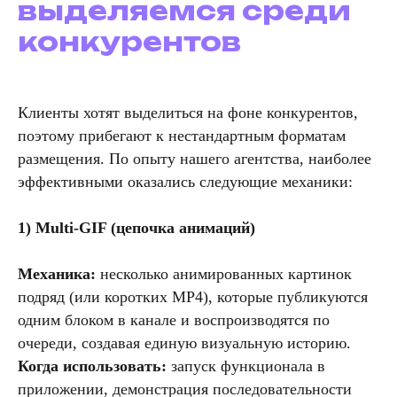
выделяемся среди
конкурентов
Клиенты хотят выделиться на фоне конкурентов,
поэтому прибегают к нестандартным форматам
размещения. По опыту нашего агентства, наиболее
эффективными оказались следующие механики:
1) Multi-GIF (цепочка анимаций)
Механика:
несколько анимированных картинок
подряд (или коротких MP4), которые публикуются
одним блоком в канале и воспроизводятся по
очереди, создавая единую визуальную историю.
Когда использовать:
запуск функционала в
приложении, демонстрация последовательности