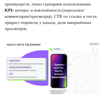
преимуществ, показ сценариев использования.
KPI:
интерес и вовлечённость (пересылки/
комментарии/просмотры), CTR по ссылке в посте,
прирост подписок у канала, доля завершённых
просмотров.