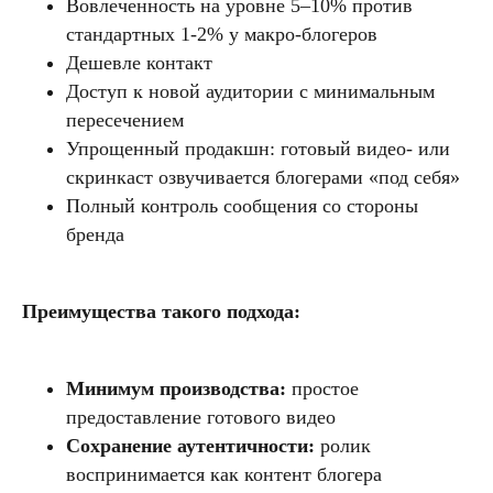
Вовлеченность на уровне 5–10% против
стандартных 1-2% у макро-блогеров
Дешевле контакт
Доступ к новой аудитории с минимальным
пересечением
Упрощенный продакшн: готовый видео- или
скринкаст озвучивается блогерами «под себя»
Полный контроль сообщения со стороны
бренда
Преимущества такого подхода:
Минимум производства:
простое
предоставление готового видео
Сохранение аутентичности:
ролик
воспринимается как контент блогера