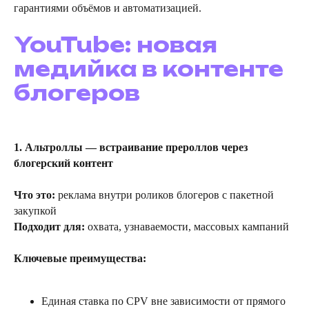
гарантиями объёмов и автоматизацией.
YouTube: новая
медийка в контенте
блогеров
1. Альтроллы — встраивание прероллов через
блогерский контент
Что это:
реклама внутри роликов блогеров c пакетной
закупкой
Подходит для:
охвата, узнаваемости, массовых кампаний
Ключевые преимущества:
Единая ставка по CPV вне зависимости от прямого