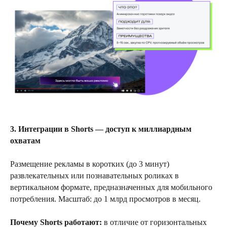
3. Интеграции в Shorts — доступ к миллиардным
охватам
Размещение рекламы в коротких (до 3 минут)
развлекательных или познавательных роликах в
вертикальном формате, предназначенных для мобильного
потребления. Масштаб: до 1 млрд просмотров в месяц.
Почему Shorts работают:
в отличие от горизонтальных