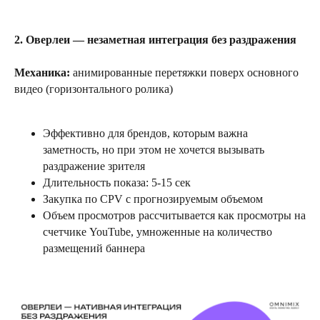
2. Оверлеи — незаметная интеграция без раздражения
Механика:
анимированные перетяжки поверх основного
видео (горизонтального ролика)
Эффективно для брендов, которым важна
заметность, но при этом не хочется вызывать
раздражение зрителя
Длительность показа: 5-15 сек
Закупка по CPV с прогнозируемым объемом
Объем просмотров рассчитывается как просмотры на
счетчике YouTube, умноженные на количество
размещений баннера